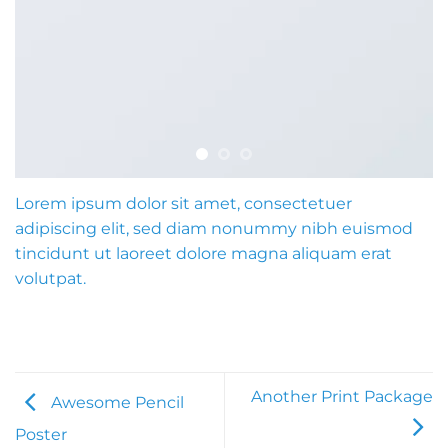
Lorem ipsum dolor sit amet, consectetuer
adipiscing elit, sed diam nonummy nibh euismod
tincidunt ut laoreet dolore magna aliquam erat
volutpat.
Another Print Package
Awesome Pencil
Poster